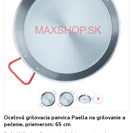
Oceľová grilovacia panvica Paella na grilovanie a
pečenie, priemerom: 65 cm