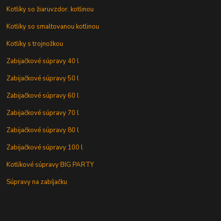
Kotlíky so žiaruvzdor. kotlinou
Kotlíky so smaltovanou kotlinou
Kotlíky s trojnožkou
Zabijačkové súpravy 40 l
Zabijačkové súpravy 50 l
Zabijačkové súpravy 60 l
Zabijačkové súpravy 70 l
Zabijačkové súpravy 80 l
Zabijačkové súpravy 100 l
Kotlíkové súpravy BIG PARTY
Súpravy na zabíjačku