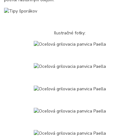
Ilustračné fotky: