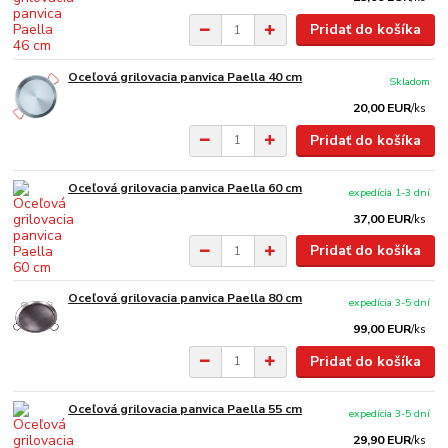
Pridať do košíka
Oceľová grilovacia panvica Paella 40 cm
Skladom
20,00 EUR
/
ks
Pridať do košíka
Oceľová grilovacia panvica Paella 60 cm
expedícia 1-3 dní
37,00 EUR
/
ks
Pridať do košíka
Oceľová grilovacia panvica Paella 80 cm
expedícia 3-5 dní
99,00 EUR
/
ks
Pridať do košíka
Oceľová grilovacia panvica Paella 55 cm
expedícia 3-5 dní
29,90 EUR
/
ks