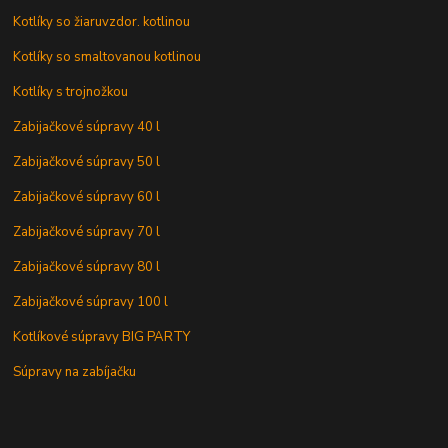
Kotlíky so žiaruvzdor. kotlinou
Kotlíky so smaltovanou kotlinou
Kotlíky s trojnožkou
Zabijačkové súpravy 40 l
Zabijačkové súpravy 50 l
Zabijačkové súpravy 60 l
Zabijačkové súpravy 70 l
Zabijačkové súpravy 80 l
Zabijačkové súpravy 100 l
Kotlíkové súpravy BIG PARTY
Súpravy na zabíjačku