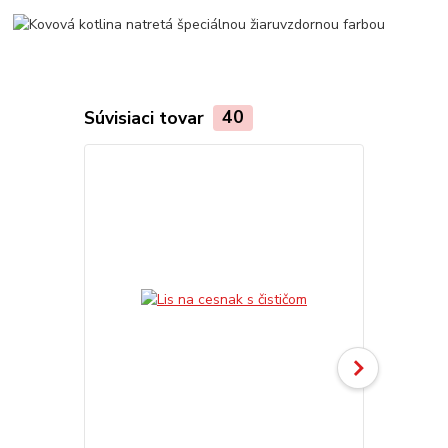
Súvisiaci tovar
40