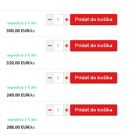
Pridať do košíka
expedícia 3-5 dní
300,00 EUR
/
ks
Pridať do košíka
expedícia 3-5 dní
320,00 EUR
/
ks
Pridať do košíka
expedícia 3-5 dní
249,00 EUR
/
ks
Pridať do košíka
expedícia 3-5 dní
288,00 EUR
/
ks