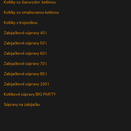
Kotlíky so žiaruvzdor. kotlinou
Kotlíky so smaltovanou kotlinou
Kotlíky s trojnožkou
Zabijačkové súpravy 40 l
Zabijačkové súpravy 50 l
Zabijačkové súpravy 60 l
Zabijačkové súpravy 70 l
Zabijačkové súpravy 80 l
Zabijačkové súpravy 100 l
Kotlíkové súpravy BIG PARTY
Súpravy na zabíjačku