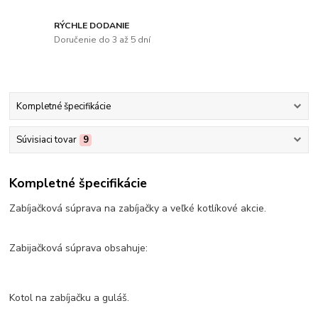
RÝCHLE DODANIE
Doručenie do 3 až 5 dní
Kompletné špecifikácie
Súvisiaci tovar
9
Kompletné špecifikácie
Zabíjačková súprava na zabíjačky a veľké kotlíkové akcie.
Zabijačková súprava obsahuje:
Kotol na zabíjačku a guláš.