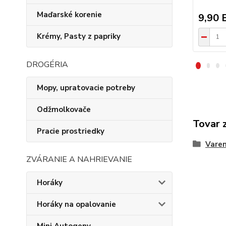
Maďarské korenie
9,90 
Krémy, Pasty z papriky
DROGÉRIA
Mopy, upratovacie potreby
Odžmolkovače
Tovar 
Pracie prostriedky
Varen
ZVÁRANIE A NAHRIEVANIE
Horáky
Horáky na opalovanie