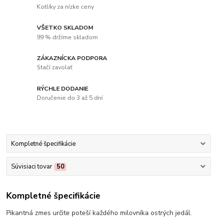
Kotlíky za nízke ceny
VŠETKO SKLADOM
99 % držíme skladom
ZÁKAZNÍCKA PODPORA
Stačí zavolať
RÝCHLE DODANIE
Doručenie do 3 až 5 dní
Kompletné špecifikácie
Súvisiaci tovar
50
Kompletné špecifikácie
Pikantná zmes určite poteší každého milovníka ostrých jedál.