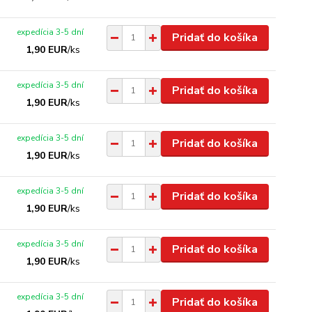
expedícia 3-5 dní
Pridať do košíka
1,90 EUR
/
ks
expedícia 3-5 dní
Pridať do košíka
1,90 EUR
/
ks
expedícia 3-5 dní
Pridať do košíka
1,90 EUR
/
ks
expedícia 3-5 dní
Pridať do košíka
1,90 EUR
/
ks
expedícia 3-5 dní
Pridať do košíka
1,90 EUR
/
ks
expedícia 3-5 dní
Pridať do košíka