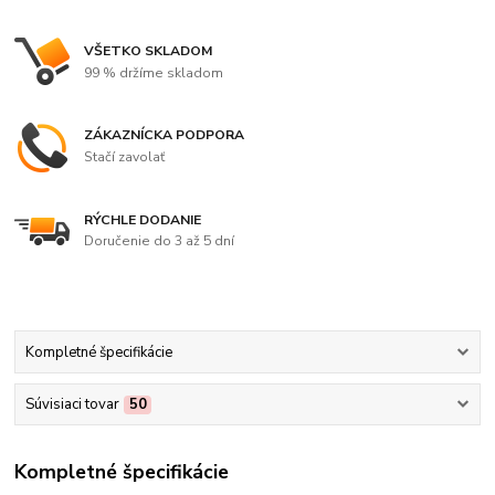
VŠETKO SKLADOM
99 % držíme skladom
ZÁKAZNÍCKA PODPORA
Stačí zavolať
RÝCHLE DODANIE
Doručenie do 3 až 5 dní
Kompletné špecifikácie
Súvisiaci tovar
50
Kompletné špecifikácie