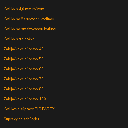
Kotlíky s 4,0 mm roštom
Kotlíky so žiaruvzdor. kotlinou
Kotlíky so smaltovanou kotlinou
Kotlíky s trojnožkou
Zabijačkové súpravy 40 l
Zabijačkové súpravy 50 l
Zabijačkové súpravy 60 l
Zabijačkové súpravy 70 l
Zabijačkové súpravy 80 l
Zabijačkové súpravy 100 l
Kotlíkové súpravy BIG PARTY
Súpravy na zabíjačku