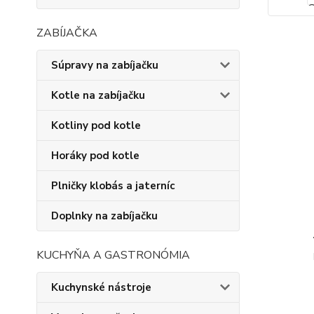
ZABÍJAČKA
Súpravy na zabíjačku
Kotle na zabíjačku
Kotliny pod kotle
Horáky pod kotle
Plničky klobás a jaterníc
Doplnky na zabíjačku
KUCHYŇA A GASTRONÓMIA
Kuchynské nástroje