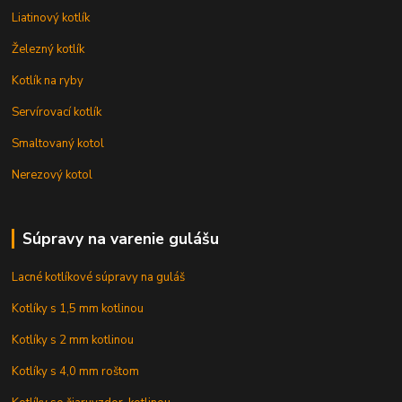
Liatinový kotlík
Železný kotlík
Kotlík na ryby
Servírovací kotlík
Smaltovaný kotol
Nerezový kotol
Súpravy na varenie gulášu
Lacné kotlíkové súpravy na guláš
Kotlíky s 1,5 mm kotlinou
Kotlíky s 2 mm kotlinou
Kotlíky s 4,0 mm roštom