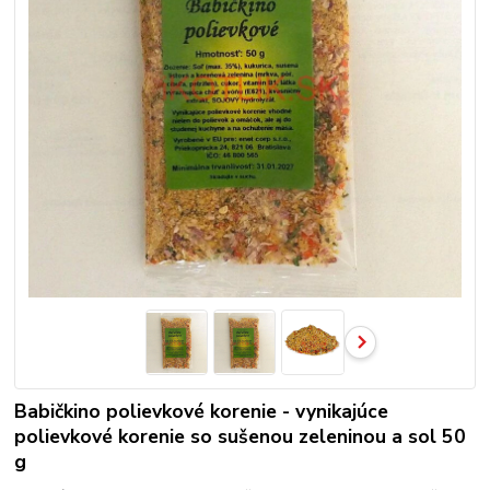
Babičkino polievkové korenie - vynikajúce
polievkové korenie so sušenou zeleninou a sol 50
g