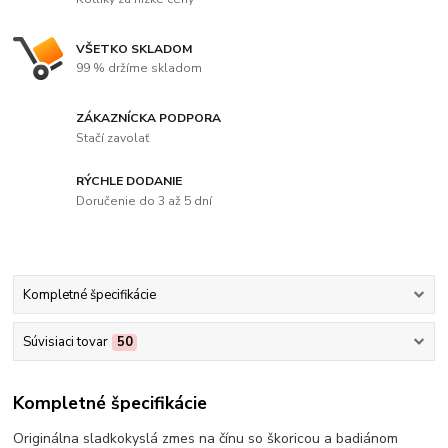
VŠETKO SKLADOM
99 % držíme skladom
ZÁKAZNÍCKA PODPORA
Stačí zavolať
RÝCHLE DODANIE
Doručenie do 3 až 5 dní
Kompletné špecifikácie
Súvisiaci tovar
50
Kompletné špecifikácie
Originálna sladkokyslá zmes na čínu so škoricou a badiánom