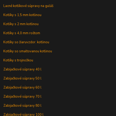
Lacné kotlíkové súpravy na guláš
Kotlíky s 1,5 mm kotlinou
Kotlíky s 2 mm kotlinou
Kotlíky s 4,0 mm roštom
Kotlíky so žiaruvzdor. kotlinou
Kotlíky so smaltovanou kotlinou
Kotlíky s trojnožkou
Zabijačkové súpravy 40 l
Zabijačkové súpravy 50 l
Zabijačkové súpravy 60 l
Zabijačkové súpravy 70 l
Zabijačkové súpravy 80 l
Zabijačkové súpravy 100 l