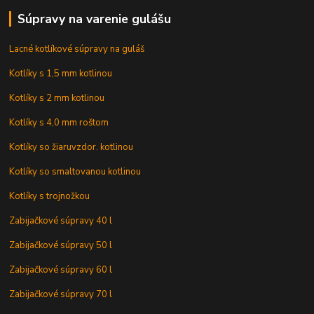
Súpravy na varenie gulášu
Lacné kotlíkové súpravy na guláš
Kotlíky s 1,5 mm kotlinou
Kotlíky s 2 mm kotlinou
Kotlíky s 4,0 mm roštom
Kotlíky so žiaruvzdor. kotlinou
Kotlíky so smaltovanou kotlinou
Kotlíky s trojnožkou
Zabijačkové súpravy 40 l
Zabijačkové súpravy 50 l
Zabijačkové súpravy 60 l
Zabijačkové súpravy 70 l