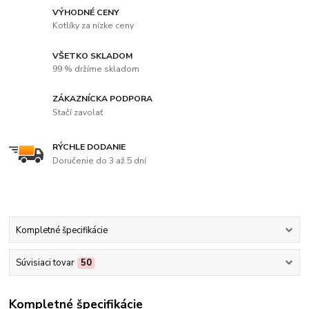
VÝHODNÉ CENY
Kotlíky za nízke ceny
VŠETKO SKLADOM
99 % držíme skladom
ZÁKAZNÍCKA PODPORA
Stačí zavolať
RÝCHLE DODANIE
Doručenie do 3 až 5 dní
Kompletné špecifikácie
Súvisiaci tovar
50
Kompletné špecifikácie