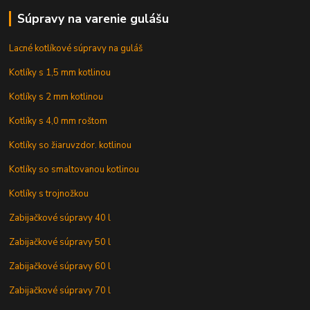
Súpravy na varenie gulášu
Lacné kotlíkové súpravy na guláš
Kotlíky s 1,5 mm kotlinou
Kotlíky s 2 mm kotlinou
Kotlíky s 4,0 mm roštom
Kotlíky so žiaruvzdor. kotlinou
Kotlíky so smaltovanou kotlinou
Kotlíky s trojnožkou
Zabijačkové súpravy 40 l
Zabijačkové súpravy 50 l
Zabijačkové súpravy 60 l
Zabijačkové súpravy 70 l