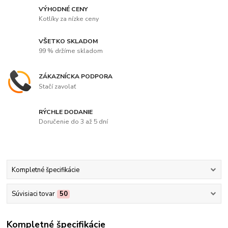
VÝHODNÉ CENY
Kotlíky za nízke ceny
VŠETKO SKLADOM
99 % držíme skladom
ZÁKAZNÍCKA PODPORA
Stačí zavolať
RÝCHLE DODANIE
Doručenie do 3 až 5 dní
Kompletné špecifikácie
Súvisiaci tovar
50
Kompletné špecifikácie