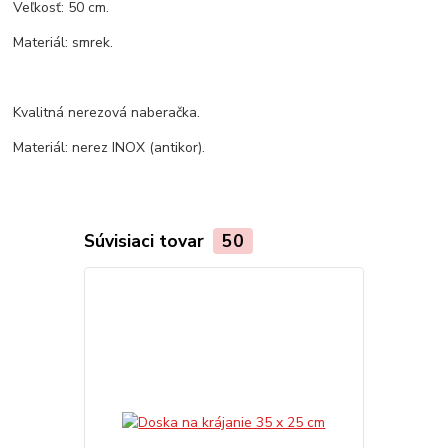
Veľkosť: 50 cm.
Materiál: smrek.
Kvalitná nerezová naberačka.
Materiál: nerez INOX (antikor).
Súvisiaci tovar
50