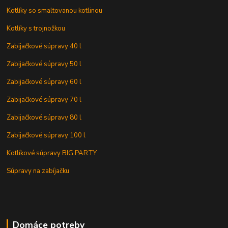
Kotlíky so smaltovanou kotlinou
Kotlíky s trojnožkou
Zabijačkové súpravy 40 l
Zabijačkové súpravy 50 l
Zabijačkové súpravy 60 l
Zabijačkové súpravy 70 l
Zabijačkové súpravy 80 l
Zabijačkové súpravy 100 l
Kotlíkové súpravy BIG PARTY
Súpravy na zabíjačku
Domáce potreby