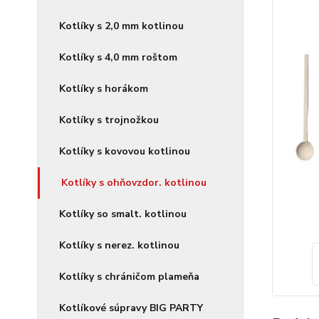
Kotlíky s 2,0 mm kotlinou
Kotlíky s 4,0 mm roštom
Kotlíky s horákom
Kotlíky s trojnožkou
Kotlíky s kovovou kotlinou
Kotlíky s ohňovzdor. kotlinou
Kotlíky so smalt. kotlinou
Kotlíky s nerez. kotlinou
Kotlíky s chráničom plameňa
Kotlíkové súpravy BIG PARTY