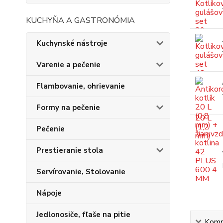
KUCHYŇA A GASTRONÓMIA
Kuchynské nástroje
Varenie a pečenie
Flambovanie, ohrievanie
Formy na pečenie
Pečenie
Prestieranie stola
Servírovanie, Stolovanie
Nápoje
Jedlonosiče, fľaše na pitie
Kompl