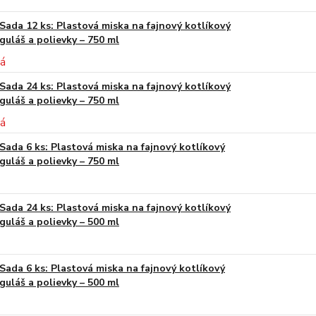
Sada 12 ks: Plastová miska na fajnový kotlíkový
guláš a polievky – 750 ml
Sada 24 ks: Plastová miska na fajnový kotlíkový
guláš a polievky – 750 ml
Sada 6 ks: Plastová miska na fajnový kotlíkový
guláš a polievky – 750 ml
Sada 24 ks: Plastová miska na fajnový kotlíkový
guláš a polievky – 500 ml
Sada 6 ks: Plastová miska na fajnový kotlíkový
guláš a polievky – 500 ml