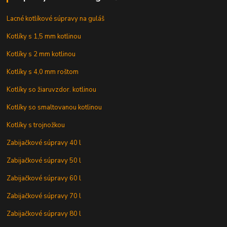
Lacné kotlíkové súpravy na guláš
Kotlíky s 1,5 mm kotlinou
Kotlíky s 2 mm kotlinou
Kotlíky s 4,0 mm roštom
Kotlíky so žiaruvzdor. kotlinou
Kotlíky so smaltovanou kotlinou
Kotlíky s trojnožkou
Zabijačkové súpravy 40 l
Zabijačkové súpravy 50 l
Zabijačkové súpravy 60 l
Zabijačkové súpravy 70 l
Zabijačkové súpravy 80 l