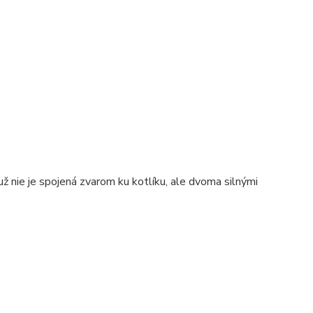
už nie je spojená zvarom ku kotlíku, ale dvoma silnými