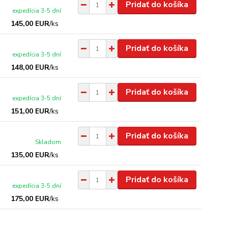
Pridať do košíka
expedícia 3-5 dní
145,00 EUR
/
ks
Pridať do košíka
expedícia 3-5 dní
148,00 EUR
/
ks
Pridať do košíka
expedícia 3-5 dní
151,00 EUR
/
ks
Pridať do košíka
Skladom
135,00 EUR
/
ks
Pridať do košíka
expedícia 3-5 dní
175,00 EUR
/
ks