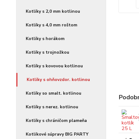
Kotlíky s 2,0 mm kotlinou
Kotlíky s 4,0 mm roštom
Kotlíky s horákom
Kotlíky s trojnožkou
Kotlíky s kovovou kotlinou
Kotlíky s ohňovzdor. kotlinou
Kotlíky so smalt. kotlinou
Podobn
Kotlíky s nerez. kotlinou
Kotlíky s chráničom plameňa
Kotlíkové súpravy BIG PARTY