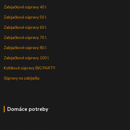
Zabijačkové súpravy 40 l
Zabijačkové súpravy 50 l
Zabijačkové súpravy 60 l
Zabijačkové súpravy 70 l
Zabijačkové súpravy 80 l
Zabijačkové súpravy 100 l
Kotlíkové súpravy BIG PARTY
Súpravy na zabíjačku
Domáce potreby