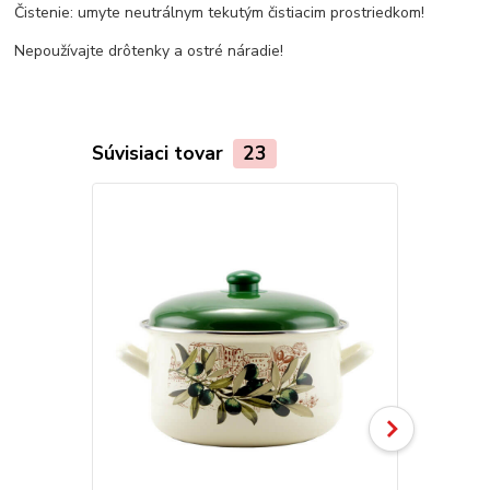
Čistenie: umyte neutrálnym tekutým čistiacim prostriedkom!
Nepoužívajte drôtenky a ostré náradie!
Súvisiaci tovar
23