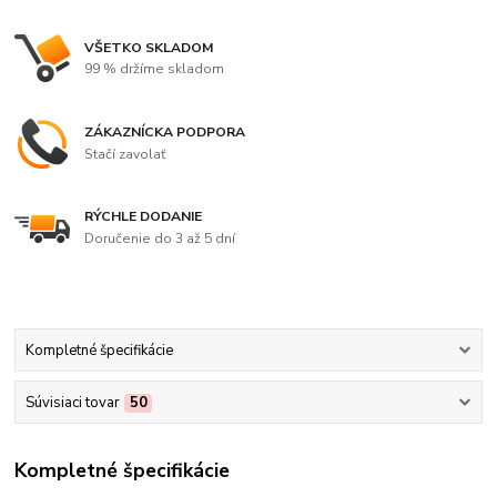
VŠETKO SKLADOM
99 % držíme skladom
ZÁKAZNÍCKA PODPORA
Stačí zavolať
RÝCHLE DODANIE
Doručenie do 3 až 5 dní
Kompletné špecifikácie
Súvisiaci tovar
50
Kompletné špecifikácie