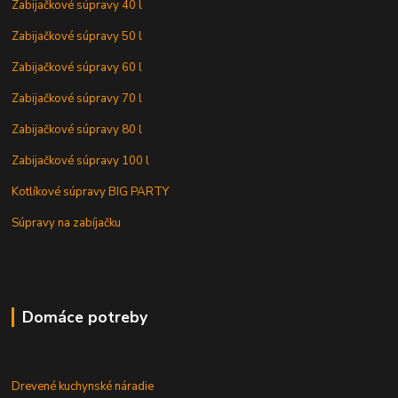
Zabijačkové súpravy 40 l
Zabijačkové súpravy 50 l
Zabijačkové súpravy 60 l
Zabijačkové súpravy 70 l
Zabijačkové súpravy 80 l
Zabijačkové súpravy 100 l
Kotlíkové súpravy BIG PARTY
Súpravy na zabíjačku
Domáce potreby
Drevené kuchynské náradie