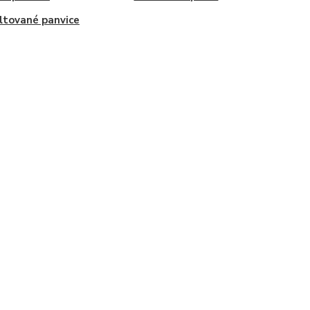
tované panvice