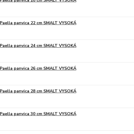
Paella panvica 20 cm SMALT VYSOKÁ
Paella panvica 22 cm SMALT VYSOKÁ
Paella panvica 24 cm SMALT VYSOKÁ
Paella panvica 26 cm SMALT VYSOKÁ
Paella panvica 28 cm SMALT VYSOKÁ
Paella panvica 30 cm SMALT VYSOKÁ