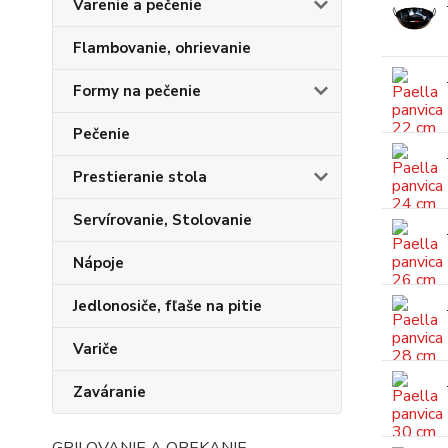
Varenie a pečenie
Flambovanie, ohrievanie
Formy na pečenie
Pečenie
Prestieranie stola
Servírovanie, Stolovanie
Nápoje
Jedlonosiče, fľaše na pitie
Variče
Zaváranie