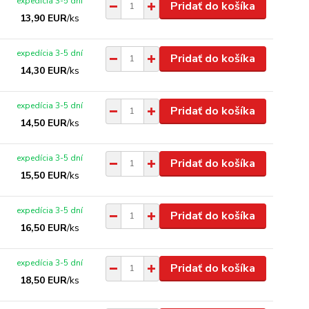
expedícia 3-5 dní
Pridať do košíka
13,90 EUR
/
ks
expedícia 3-5 dní
Pridať do košíka
14,30 EUR
/
ks
expedícia 3-5 dní
Pridať do košíka
14,50 EUR
/
ks
expedícia 3-5 dní
Pridať do košíka
15,50 EUR
/
ks
expedícia 3-5 dní
Pridať do košíka
16,50 EUR
/
ks
expedícia 3-5 dní
Pridať do košíka
18,50 EUR
/
ks