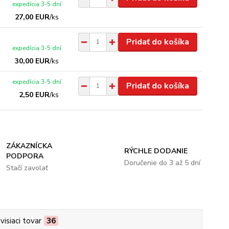
expedícia 3-5 dní
27,00 EUR
/
ks
Pridať do košíka
expedícia 3-5 dní
30,00 EUR
/
ks
expedícia 3-5 dní
Pridať do košíka
2,50 EUR
/
ks
ZÁKAZNÍCKA
RÝCHLE DODANIE
PODPORA
Doručenie do 3 až 5 dní
Stačí zavolať
visiaci tovar
36