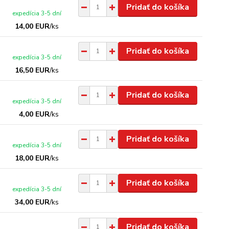
Pridať do košíka
expedícia 3-5 dní
14,00 EUR
/
ks
Pridať do košíka
expedícia 3-5 dní
16,50 EUR
/
ks
Pridať do košíka
expedícia 3-5 dní
4,00 EUR
/
ks
Pridať do košíka
expedícia 3-5 dní
18,00 EUR
/
ks
Pridať do košíka
expedícia 3-5 dní
34,00 EUR
/
ks
Pridať do košíka