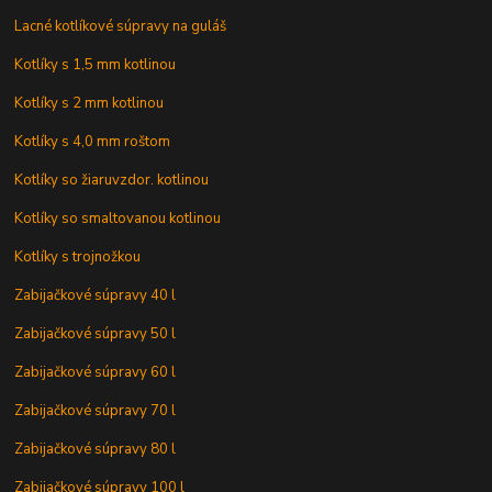
Lacné kotlíkové súpravy na guláš
Kotlíky s 1,5 mm kotlinou
Kotlíky s 2 mm kotlinou
Kotlíky s 4,0 mm roštom
Kotlíky so žiaruvzdor. kotlinou
Kotlíky so smaltovanou kotlinou
Kotlíky s trojnožkou
Zabijačkové súpravy 40 l
Zabijačkové súpravy 50 l
Zabijačkové súpravy 60 l
Zabijačkové súpravy 70 l
Zabijačkové súpravy 80 l
Zabijačkové súpravy 100 l