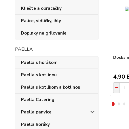
Kliešte a obracačky
Palice, vidličky, ihly
Doplnky na grilovanie
PAELLA
Doska n
Paella s horákom
Paella s kotlinou
4,90 
Paella s kotlíkom a kotlinou
Paella Catering
Paella panvice
Paella horáky