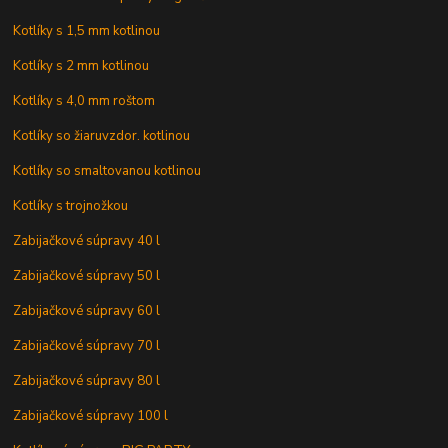
Kotlíky s 1,5 mm kotlinou
Kotlíky s 2 mm kotlinou
Kotlíky s 4,0 mm roštom
Kotlíky so žiaruvzdor. kotlinou
Kotlíky so smaltovanou kotlinou
Kotlíky s trojnožkou
Zabijačkové súpravy 40 l
Zabijačkové súpravy 50 l
Zabijačkové súpravy 60 l
Zabijačkové súpravy 70 l
Zabijačkové súpravy 80 l
Zabijačkové súpravy 100 l