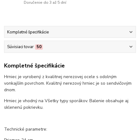
Doručenie do 3 až 5 dní
Kompletné špecifikácie
Súvisiaci tovar
50
Kompletné špecifikácie
Hrniec je vyrobený z kvalitnej nerezovej ocele s odolným
vonkajším povrchom. Kvalitný nerezový hrniec je so sendvičovým
dnom.
Hrniec je vhodný na Všetky typy sporákov. Balenie obsahuje aj
sklenenú pokrievku.
Technické parametre: