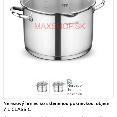
Nerezový hrniec so sklenenou pokrievkou, objem
7 L CLASSIC