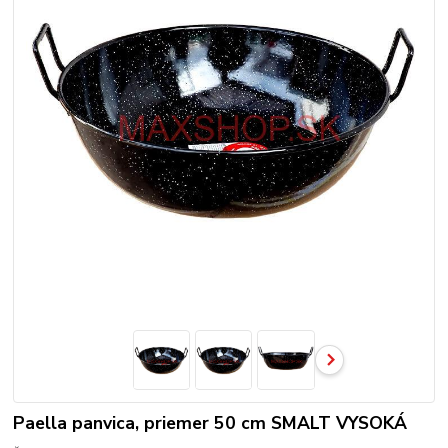
Paella panvica, priemer 50 cm SMALT VYSOKÁ