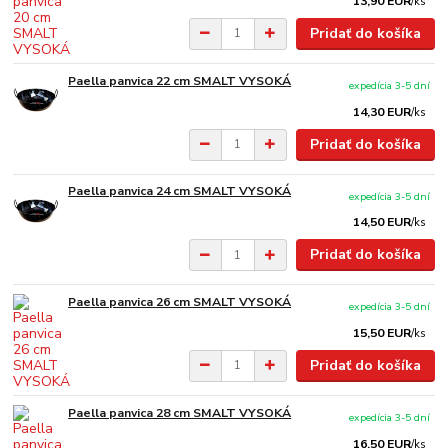
13,90 EUR
/
ks
Pridať do košíka
Paella panvica 22 cm SMALT VYSOKÁ
expedícia 3-5 dní
14,30 EUR
/
ks
Pridať do košíka
Paella panvica 24 cm SMALT VYSOKÁ
expedícia 3-5 dní
14,50 EUR
/
ks
Pridať do košíka
Paella panvica 26 cm SMALT VYSOKÁ
expedícia 3-5 dní
15,50 EUR
/
ks
Pridať do košíka
Paella panvica 28 cm SMALT VYSOKÁ
expedícia 3-5 dní
16,50 EUR
/
ks