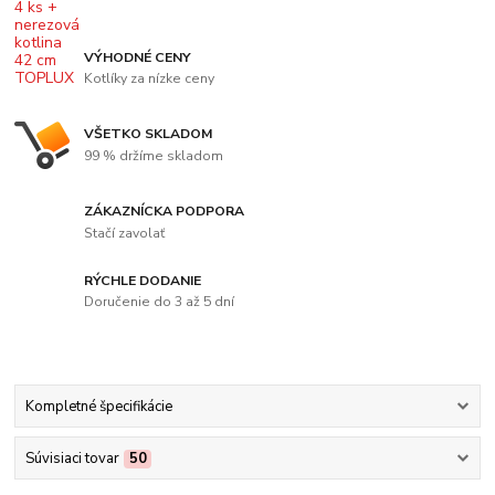
VÝHODNÉ CENY
Kotlíky za nízke ceny
VŠETKO SKLADOM
99 % držíme skladom
ZÁKAZNÍCKA PODPORA
Stačí zavolať
RÝCHLE DODANIE
Doručenie do 3 až 5 dní
Kompletné špecifikácie
Súvisiaci tovar
50