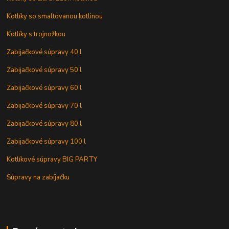
Kotlíky so smaltovanou kotlinou
Kotlíky s trojnožkou
Zabijačkové súpravy 40 l
Zabijačkové súpravy 50 l
Zabijačkové súpravy 60 l
Zabijačkové súpravy 70 l
Zabijačkové súpravy 80 l
Zabijačkové súpravy 100 l
Kotlíkové súpravy BIG PARTY
Súpravy na zabíjačku