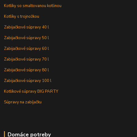
Kotlíky so smaltovanou kotlinou
Kotlíky s trojnožkou
Zabijačkové súpravy 40 l
Zabijačkové súpravy 50 l
Zabijačkové súpravy 60 l
Zabijačkové súpravy 70 l
Zabijačkové súpravy 80 l
Zabijačkové súpravy 100 l
Kotlíkové súpravy BIG PARTY
Súpravy na zabíjačku
Domáce potreby