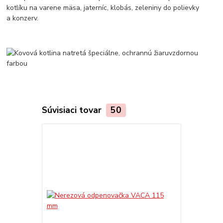
kotlíku na varene mäsa, jaterníc, klobás, zeleniny do polievky
a konzerv.
Súvisiaci tovar
50