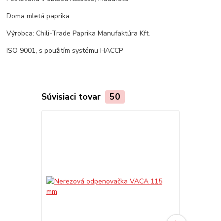
Doma mletá paprika
Výrobca: Chili-Trade Paprika Manufaktúra Kft.
ISO 9001, s použitím systému HACCP
Súvisiaci tovar
50