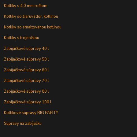
Kotlíky s 4,0 mm roštom
Kotlíky so žiaruvzdor. kotlinou
Kotlíky so smaltovanou kotlinou
Kotlíky s trojnožkou
Zabijačkové súpravy 40 l
Zabijačkové súpravy 50 l
Zabijačkové súpravy 60 l
Zabijačkové súpravy 70 l
Zabijačkové súpravy 80 l
Zabijačkové súpravy 100 l
Kotlíkové súpravy BIG PARTY
Súpravy na zabíjačku