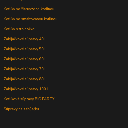
Kotlíky so žiaruvzdor. kotlinou
Kotlíky so smaltovanou kotlinou
Kotlíky s trojnožkou
Zabijačkové súpravy 40 l
Zabijačkové súpravy 50 l
Zabijačkové súpravy 60 l
Zabijačkové súpravy 70 l
Zabijačkové súpravy 80 l
Zabijačkové súpravy 100 l
Kotlíkové súpravy BIG PARTY
Súpravy na zabíjačku