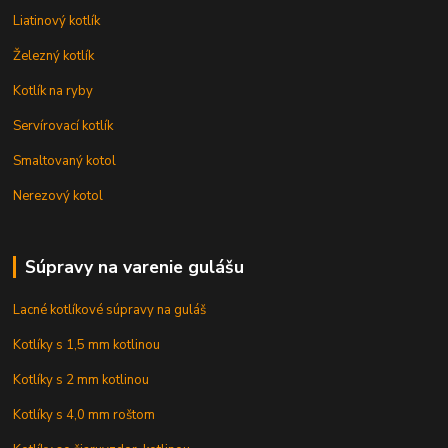
Liatinový kotlík
Železný kotlík
Kotlík na ryby
Servírovací kotlík
Smaltovaný kotol
Nerezový kotol
Súpravy na varenie gulášu
Lacné kotlíkové súpravy na guláš
Kotlíky s 1,5 mm kotlinou
Kotlíky s 2 mm kotlinou
Kotlíky s 4,0 mm roštom