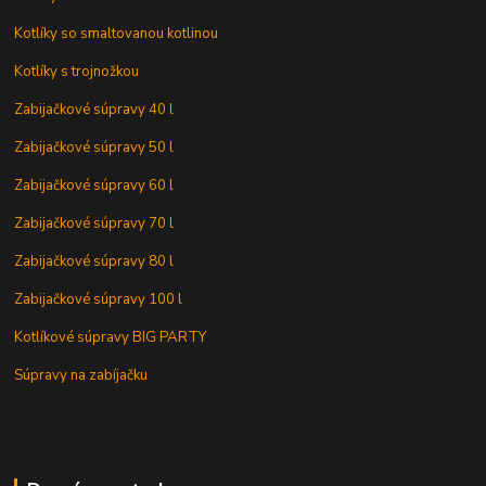
Kotlíky so smaltovanou kotlinou
Kotlíky s trojnožkou
Zabijačkové súpravy 40 l
Zabijačkové súpravy 50 l
Zabijačkové súpravy 60 l
Zabijačkové súpravy 70 l
Zabijačkové súpravy 80 l
Zabijačkové súpravy 100 l
Kotlíkové súpravy BIG PARTY
Súpravy na zabíjačku