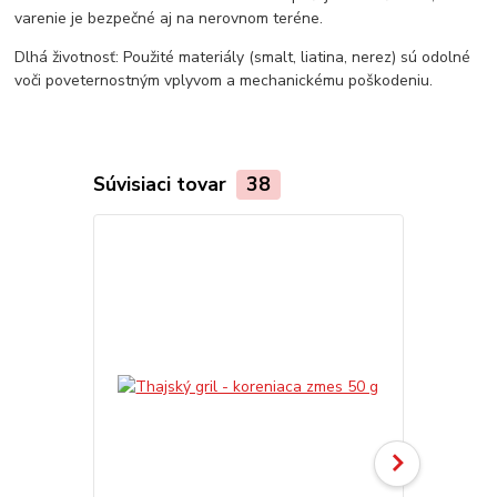
varenie je bezpečné aj na nerovnom teréne.
Dlhá životnosť: Použité materiály (smalt, liatina, nerez) sú odolné
voči poveternostným vplyvom a mechanickému poškodeniu.
Súvisiaci tovar
38