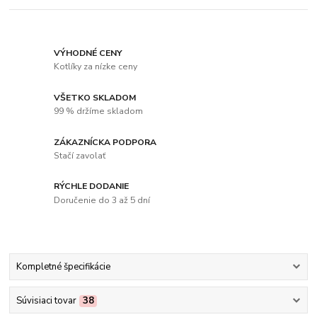
VÝHODNÉ CENY
Kotlíky za nízke ceny
VŠETKO SKLADOM
99 % držíme skladom
ZÁKAZNÍCKA PODPORA
Stačí zavolať
RÝCHLE DODANIE
Doručenie do 3 až 5 dní
Kompletné špecifikácie
Súvisiaci tovar
38