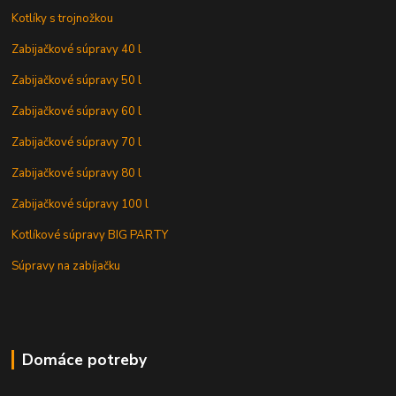
Kotlíky s trojnožkou
Zabijačkové súpravy 40 l
Zabijačkové súpravy 50 l
Zabijačkové súpravy 60 l
Zabijačkové súpravy 70 l
Zabijačkové súpravy 80 l
Zabijačkové súpravy 100 l
Kotlíkové súpravy BIG PARTY
Súpravy na zabíjačku
Domáce potreby