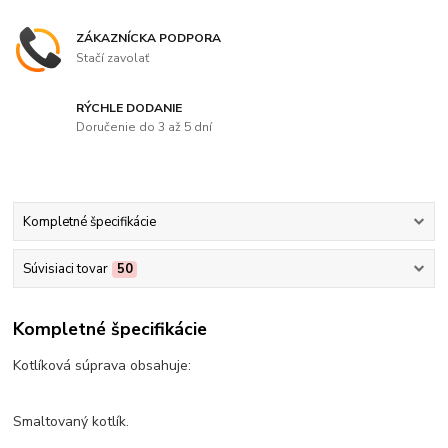
ZÁKAZNÍCKA PODPORA
Stačí zavolať
RÝCHLE DODANIE
Doručenie do 3 až 5 dní
Kompletné špecifikácie
Súvisiaci tovar
50
Kompletné špecifikácie
Kotlíková súprava obsahuje:
Smaltovaný kotlík.