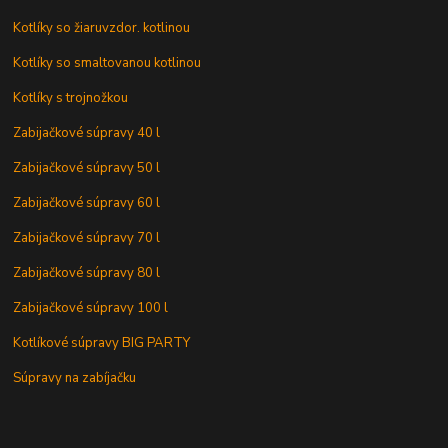
Kotlíky so žiaruvzdor. kotlinou
Kotlíky so smaltovanou kotlinou
Kotlíky s trojnožkou
Zabijačkové súpravy 40 l
Zabijačkové súpravy 50 l
Zabijačkové súpravy 60 l
Zabijačkové súpravy 70 l
Zabijačkové súpravy 80 l
Zabijačkové súpravy 100 l
Kotlíkové súpravy BIG PARTY
Súpravy na zabíjačku