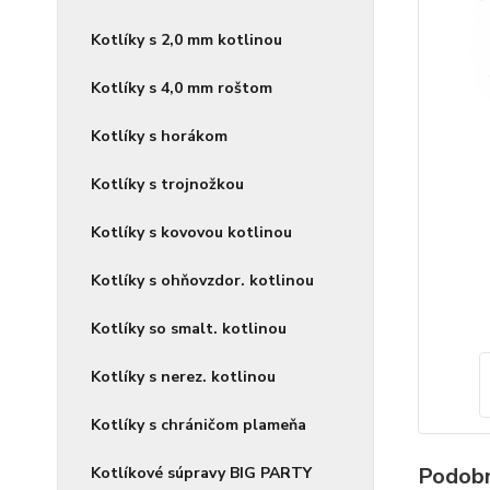
Kotlíky s 2,0 mm kotlinou
Kotlíky s 4,0 mm roštom
Kotlíky s horákom
Kotlíky s trojnožkou
Kotlíky s kovovou kotlinou
Kotlíky s ohňovzdor. kotlinou
Kotlíky so smalt. kotlinou
Kotlíky s nerez. kotlinou
Kotlíky s chráničom plameňa
Podobn
Kotlíkové súpravy BIG PARTY