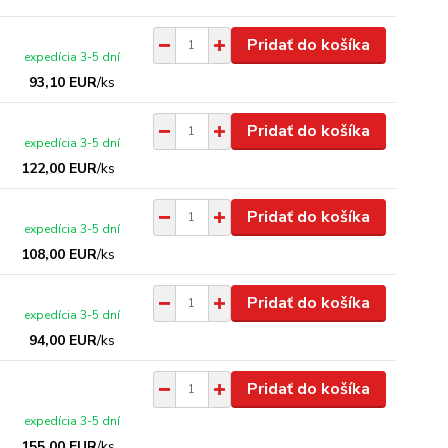
Pridať do košíka
expedícia 3-5 dní
93,10 EUR
/
ks
Pridať do košíka
expedícia 3-5 dní
122,00 EUR
/
ks
Pridať do košíka
expedícia 3-5 dní
108,00 EUR
/
ks
Pridať do košíka
expedícia 3-5 dní
94,00 EUR
/
ks
Pridať do košíka
expedícia 3-5 dní
155,00 EUR
/
ks